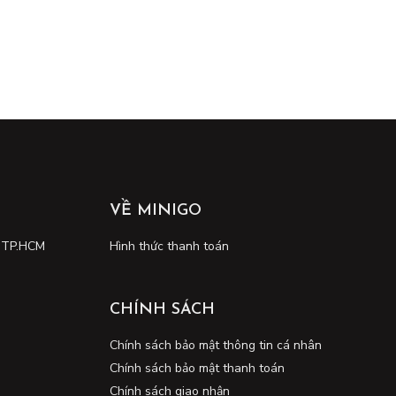
VỀ MINIGO
, TP.HCM
Hình thức thanh toán
CHÍNH SÁCH
Chính sách bảo mật thông tin cá nhân
Chính sách bảo mật thanh toán
Chính sách giao nhận