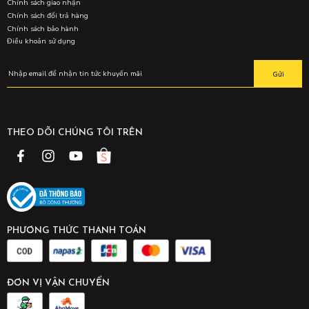
Chính sách giao nhận
Chính sách đổi trả hàng
Chính sách bảo hành
Điều khoản sử dụng
Gửi
THEO DÕI CHÚNG TÔI TRÊN
PHƯƠNG THỨC THANH TOÁN
ĐƠN VỊ VẬN CHUYỂN