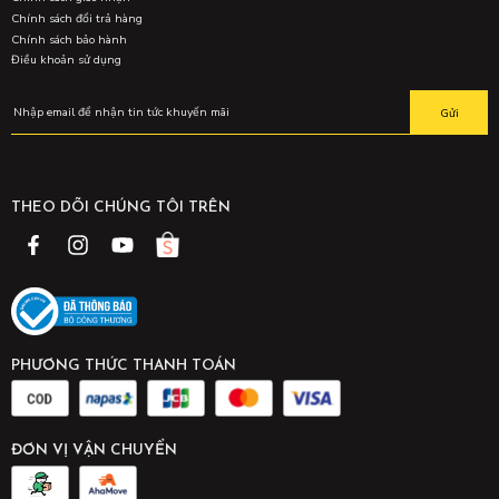
Chính sách đổi trả hàng
Chính sách bảo hành
Điều khoản sử dụng
Gửi
THEO DÕI CHÚNG TÔI TRÊN
PHƯƠNG THỨC THANH TOÁN
ĐƠN VỊ VẬN CHUYỂN