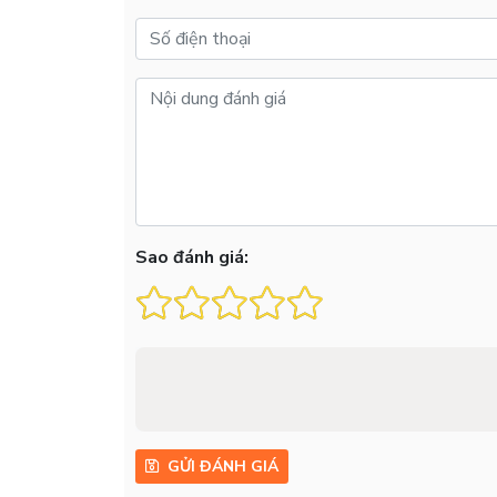
Sao đánh giá:
GỬI ĐÁNH GIÁ