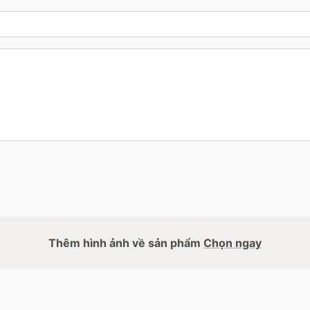
Thêm hình ảnh về sản phẩm
Chọn ngay