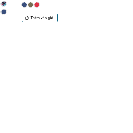
Thêm vào g
Thêm vào giỏ