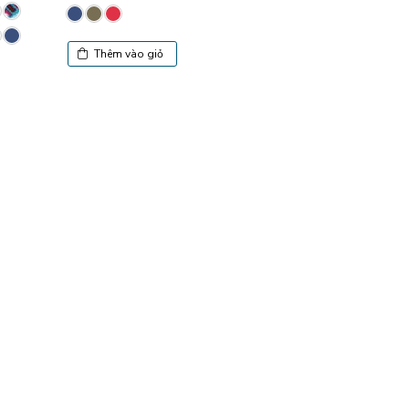
Thêm vào g
Thêm vào giỏ