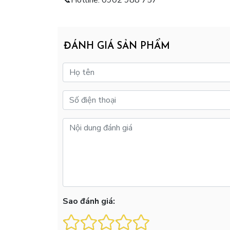
ĐÁNH GIÁ SẢN PHẨM
Sao đánh giá: