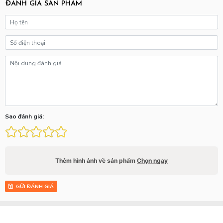
ĐÁNH GIÁ SẢN PHẨM
Sao đánh giá:
Thêm hình ảnh về sản phẩm
Chọn ngay
GỬI ĐÁNH GIÁ