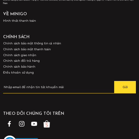
Nam
VỀ MINIGO
Hình thức thanh toán
CHÍNH SÁCH
Chính sách bảo mật thông tin cá nhân
Chính sách bảo mật thanh toán
Chính sách giao nhận
Chính sách đổi trả hàng
Chính sách bảo hành
Điều khoản sử dụng
Gửi
THEO DÕI CHÚNG TÔI TRÊN