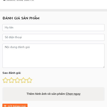
ĐÁNH GIÁ SẢN PHẨM
Sao đánh giá:
Thêm hình ảnh về sản phẩm
Chọn ngay
GỬI ĐÁNH GIÁ