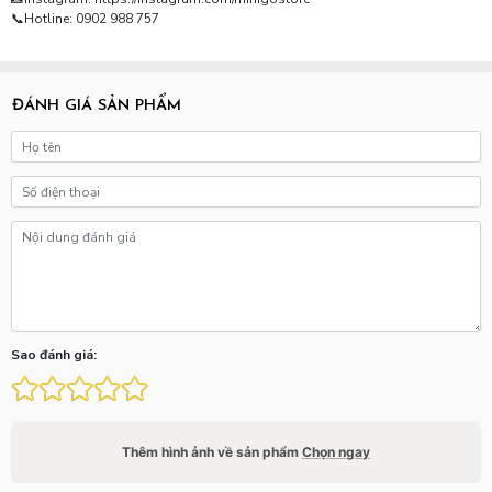
📞Hotline: 0902 988 757
ĐÁNH GIÁ SẢN PHẨM
Sao đánh giá:
Thêm hình ảnh về sản phẩm
Chọn ngay