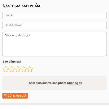
ĐÁNH GIÁ SẢN PHẨM
Sao đánh giá:
Thêm hình ảnh về sản phẩm
Chọn ngay
GỬI ĐÁNH GIÁ